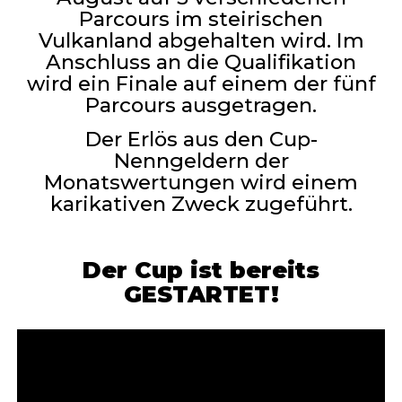
Parcours im steirischen
Vulkanland abgehalten wird. Im
Anschluss an die Qualifikation
wird ein Finale auf einem der fünf
Parcours ausgetragen.
D
er Erlös aus den Cup-
Nenngeldern der
Monatswertungen
wird
einem
karikativen
Zweck zugeführt.
Der Cup ist bereits
GESTARTET!