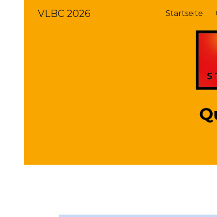
VLBC 2026
Startseite
Sk