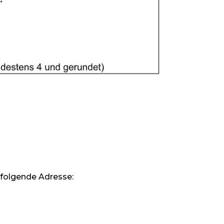
 folgende Adresse: