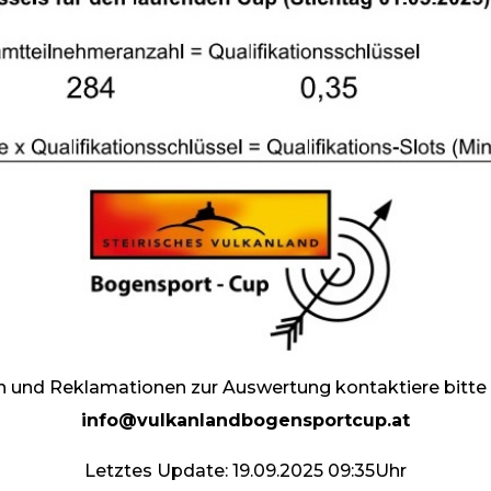
en und Reklamationen zur Auswertung kontaktiere bitte
info@vulkanlandbogensportcup.at
Letztes Update: 19.09.2025 09:35Uhr