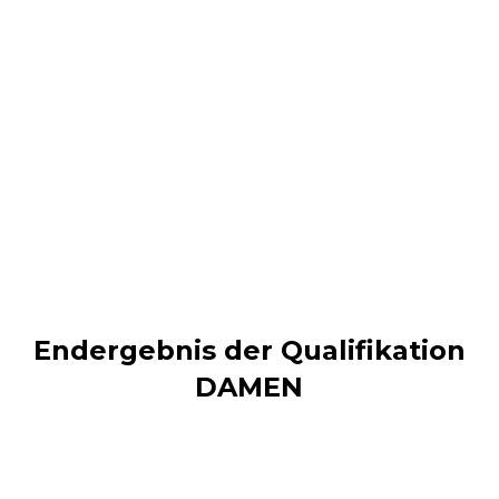
Endergebnis der Qualifikation
DAMEN