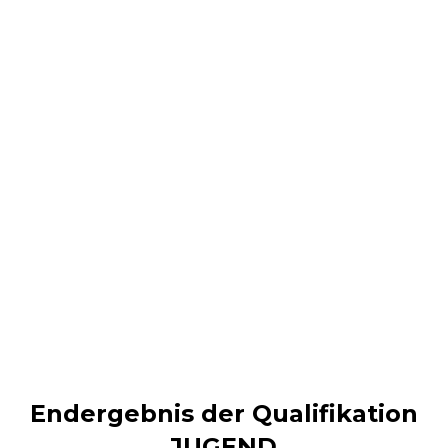
Endergebnis der Qualifikation
JUGEND