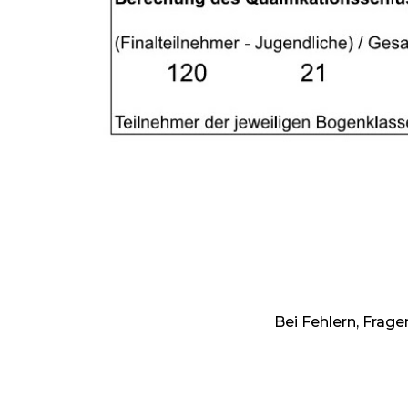
Bei Fehlern, Frag