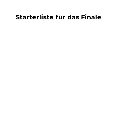
Starterliste für das Finale